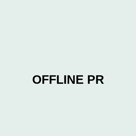
OFFLINE PR